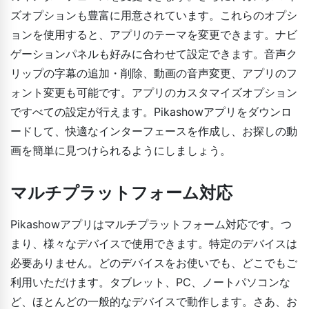
ズオプションも豊富に用意されています。これらのオプシ
ョンを使用すると、アプリのテーマを変更できます。ナビ
ゲーションパネルも好みに合わせて設定できます。音声ク
リップの字幕の追加・削除、動画の音声変更、アプリのフ
ォント変更も可能です。アプリのカスタマイズオプション
ですべての設定が行えます。Pikashowアプリをダウンロ
ードして、快適なインターフェースを作成し、お探しの動
画を簡単に見つけられるようにしましょう。
マルチプラットフォーム対応
Pikashowアプリはマルチプラットフォーム対応です。つ
まり、様々なデバイスで使用できます。特定のデバイスは
必要ありません。どのデバイスをお使いでも、どこでもご
利用いただけます。タブレット、PC、ノートパソコンな
ど、ほとんどの一般的なデバイスで動作します。さあ、お