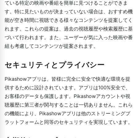
ている特定の映画や番組を簡単に見つけることができま
す。特に見たいものが決まっていない場合は、おすすめ機
能が空き時間に視聴できる様々なコンテンツを提案してく
れます。これらの提案は、過去の視聴履歴や検索履歴に基
づいて行われます。また、ユーザーが気に入った映画や番
組も考慮してコンテンツが提案されます。
セキュリティとプライバシー
Pikashowアプリは、皆様に完全に安全で快適な環境を提
供するために設計されています。アプリは100%安全で、
お客様のデータも保護します。Pikashowアカウントや視
聴履歴に第三者が関与することは一切ありません。これら
の機能により、Pikashowアプリは他のストリーミングプ
ラットフォームと同等のセキュリティを実現しています。