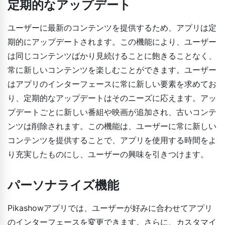
定期的なアップデート
ユーザーに最新のコンテンツを提供するため、アプリは定
期的にアップデートされます。この機能により、ユーザー
は同じコンテンツばかり見続けることに飽きることなく、
常に新しいコンテンツを楽しむことができます。ユーザー
はアプリのインターフェースに常に新しい要素を求めてお
り、定期的なアップデートはそのニーズに応えます。アッ
プデートごとに新しい番組や映画が追加され、古いコンテ
ンツは削除されます。この機能は、ユーザーに常に新しい
コンテンツを提供することで、アプリを使用する時間をよ
り充実したものにし、ユーザーの興味を引きつけます。
パーソナライズ機能
Pikashowアプリでは、ユーザーが好みに合わせてアプリ
のインターフェースを変更できます。さらに、カスタマイ