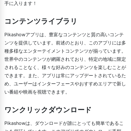
手に入ります！
コンテンツライブラリ
Pikashowアプリは、豊富なコンテンツと質の高いコンテ
ンツを提供しています。前述のとおり、このアプリには多
種多様なエンターテイメントコンテンツが揃っています。
世界中のコンテンツが網羅されており、特定の地域に限定
されることなく、様々な好みのコンテンツを楽しむことが
できます。また、アプリは常にアップデートされているた
め、ユーザーはインターフェースやおすすめエリアで新し
い番組や映画を視聴できます。
ワンクリックダウンロード
Pikashowは、ダウンロードが誰にとっても簡単であるこ