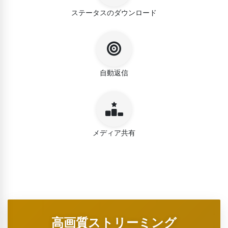
ステータスのダウンロード
自動返信
メディア共有
高画質ストリーミング