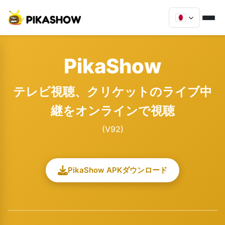
PikaShow
テレビ視聴、クリケットのライブ中
継をオンラインで視聴
(V92)
PikaShow APKダウンロード