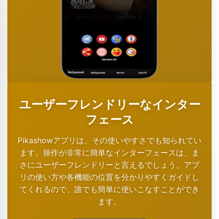
ユーザーフレンドリーなインター
フェース
Pikashowアプリは、その使いやすさでも知られてい
ます。操作が非常に簡単なインターフェースは、ま
さにユーザーフレンドリーと言えるでしょう。アプ
リの使い方や各機能の位置を分かりやすくガイドし
てくれるので、誰でも簡単に使いこなすことができ
ます。