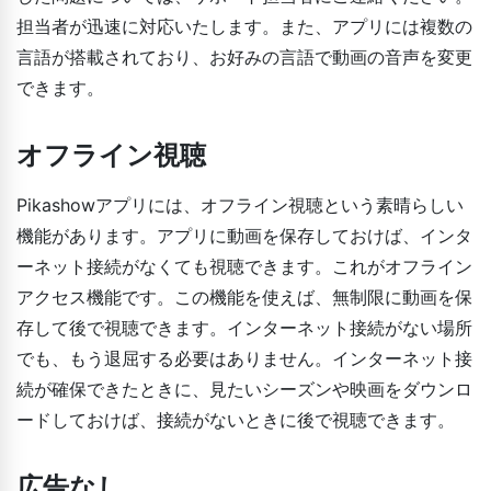
担当者が迅速に対応いたします。また、アプリには複数の
言語が搭載されており、お好みの言語で動画の音声を変更
できます。
オフライン視聴
Pikashowアプリには、オフライン視聴という素晴らしい
機能があります。アプリに動画を保存しておけば、インタ
ーネット接続がなくても視聴できます。これがオフライン
アクセス機能です。この機能を使えば、無制限に動画を保
存して後で視聴できます。インターネット接続がない場所
でも、もう退屈する必要はありません。インターネット接
続が確保できたときに、見たいシーズンや映画をダウンロ
ードしておけば、接続がないときに後で視聴できます。
広告なし