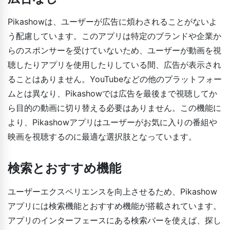
Pikashowは、ユーザーが広告に煩わされることがないよ
う配慮しています。このアプリは特定のブランドや企業か
らのスポンサーを受けていないため、ユーザーが動画を視
聴したりアプリを使用したりしている間、広告が表示され
ることはありません。YouTubeなどの他のプラットフォー
ムとは異なり、Pikashowでは広告を最後まで視聴してか
ら目的の動画に切り替える必要はありません。この機能に
より、Pikashowアプリはユーザーがお気に入りの番組や
映画を視聴するのに最適な選択肢となっています。
検索とおすすめ機能
ユーザーエクスペリエンスを向上させるため、Pikashow
アプリには検索機能とおすすめ機能が搭載されています。
アプリのインターフェースにある検索バーを使えば、探し