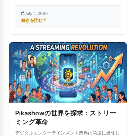
July 1, 2026
続きを読む
about PikaShowと各種OTTプラットフォームの連携
Pikashowの世界を探求：ストリー
ミング革命
デジタルエンターテインメント業界は急速に進化し