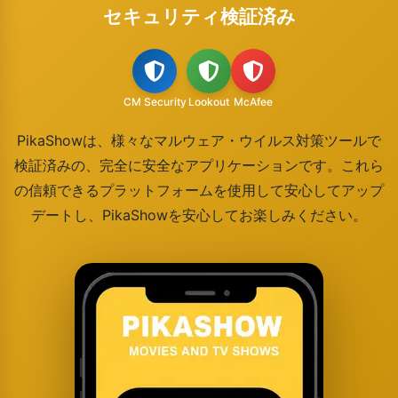
セキュリティ検証済み
CM Security
Lookout
McAfee
PikaShowは、様々なマルウェア・ウイルス対策ツールで
検証済みの、完全に安全なアプリケーションです。これら
の信頼できるプラットフォームを使用して安心してアップ
デートし、PikaShowを安心してお楽しみください。