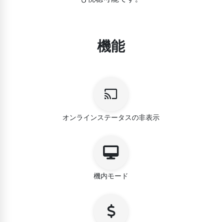
機能
オンラインステータスの非表示
機内モード