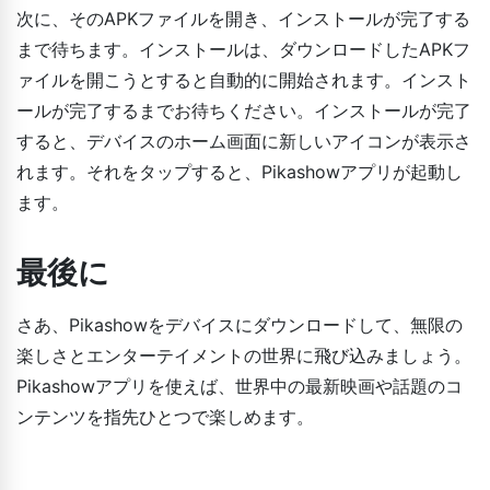
次に、そのAPKファイルを開き、インストールが完了する
まで待ちます。インストールは、ダウンロードしたAPKフ
ァイルを開こうとすると自動的に開始されます。インスト
ールが完了するまでお待ちください。インストールが完了
すると、デバイスのホーム画面に新しいアイコンが表示さ
れます。それをタップすると、Pikashowアプリが起動し
ます。
最後に
さあ、Pikashowをデバイスにダウンロードして、無限の
楽しさとエンターテイメントの世界に飛び込みましょう。
Pikashowアプリを使えば、世界中の最新映画や話題のコ
ンテンツを指先ひとつで楽しめます。