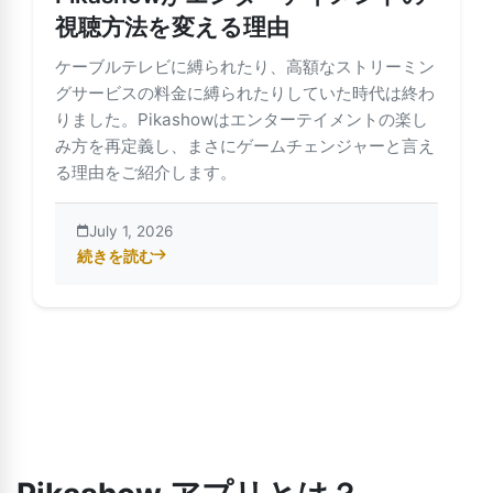
視聴方法を変える理由
ケーブルテレビに縛られたり、高額なストリーミン
グサービスの料金に縛られたりしていた時代は終わ
りました。Pikashowはエンターテイメントの楽し
み方を再定義し、まさにゲームチェンジャーと言え
る理由をご紹介します。
July 1, 2026
続きを読む
about Pikashowがエンターテイメントの視聴方法を変え