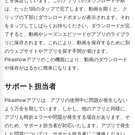
とを保証しています。このアプリでのダウンロード手順
は、たった1回のタップで完了します。動画を開くと、ク
リップの下部にダウンロードボタンが表示されます。それ
をタップしてしばらくお待ちください。ダウンロードが完
了すると、動画やシーズンエピソードがアプリのライブラ
リに保存されます。これにより、動画を保存するために別
のウェブサイトやアプリを探す手間が省けます。
Pikashowアプリのこの機能により、動画のダウンロード
や保存がはるかに簡単になります。
サポート担当者
Pikashowアプリは、アプリの使用中に問題が発生しない
よう万全を期しています。しかし、他のアプリと同様に、
アプリも時折エラーや問題が発生する場合があります。そ
のため、サポート担当者が対応いたします。アプリで発生
した問題については、サポート担当者にご連絡ください。