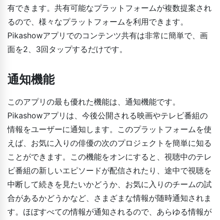
有できます。共有可能なプラットフォームが複数提案され
るので、様々なプラットフォームを利用できます。
Pikashowアプリでのコンテンツ共有は非常に簡単で、画
面を2、3回タップするだけです。
通知機能
このアプリの最も優れた機能は、通知機能です。
Pikashowアプリは、今後公開される映画やテレビ番組の
情報をユーザーに通知します。このプラットフォームを使
えば、お気に入りの俳優の次のプロジェクトを簡単に知る
ことができます。この機能をオンにすると、視聴中のテレ
ビ番組の新しいエピソードが配信されたり、途中で視聴を
中断して続きを見たいかどうか、お気に入りのチームの試
合があるかどうかなど、さまざまな情報が随時通知されま
す。ほぼすべての情報が通知されるので、あらゆる情報が