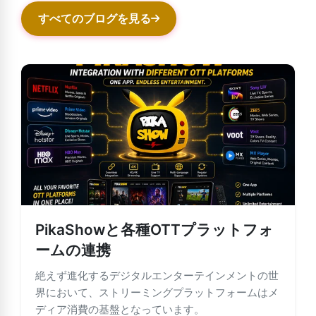
すべてのブログを見る
PikaShowと各種OTTプラットフォ
ームの連携
絶えず進化するデジタルエンターテインメントの世
界において、ストリーミングプラットフォームはメ
ディア消費の基盤となっています。