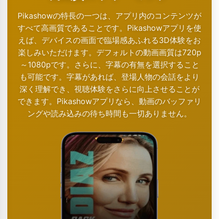
Pikashowの特長の一つは、アプリ内のコンテンツが
すべて高画質であることです。Pikashowアプリを使
えば、デバイスの画面で臨場感あふれる3D体験をお
楽しみいただけます。デフォルトの動画画質は720p
～1080pです。さらに、字幕の有無を選択すること
も可能です。字幕があれば、登場人物の会話をより
深く理解でき、視聴体験をさらに向上させることが
できます。Pikashowアプリなら、動画のバッファリ
ングや読み込みの待ち時間も一切ありません。