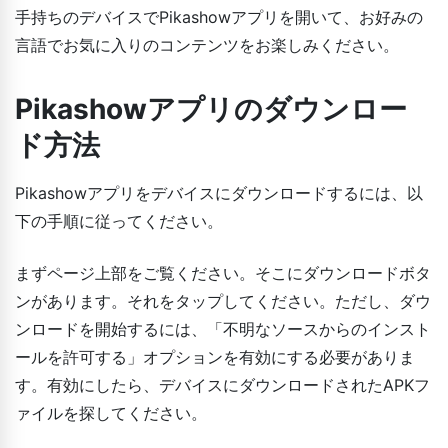
手持ちのデバイスでPikashowアプリを開いて、お好みの
言語でお気に入りのコンテンツをお楽しみください。
Pikashowアプリのダウンロー
ド方法
Pikashowアプリをデバイスにダウンロードするには、以
下の手順に従ってください。
まずページ上部をご覧ください。そこにダウンロードボタ
ンがあります。それをタップしてください。ただし、ダウ
ンロードを開始するには、「不明なソースからのインスト
ールを許可する」オプションを有効にする必要がありま
す。有効にしたら、デバイスにダウンロードされたAPKフ
ァイルを探してください。