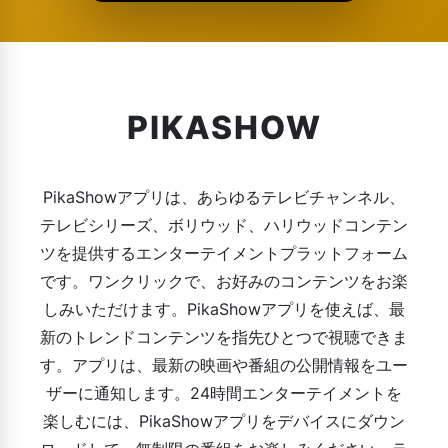
PIKASHOW
PikaShowアプリは、あらゆるテレビチャンネル、
テレビシリーズ、ボリウッド、ハリウッドコンテン
ツを提供するエンターテイメントプラットフォーム
です。ワンクリックで、お好みのコンテンツをお楽
しみいただけます。PikaShowアプリを使えば、最
新のトレンドコンテンツを指先ひとつで視聴できま
す。アプリは、最新の映画や番組の公開情報をユー
ザーに通知します。24時間エンターテイメントを
楽しむには、PikaShowアプリをデバイスにダウン