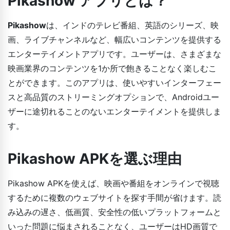
Pikashow アプリとは？
Pikashow
は、インドのテレビ番組、英語のシリーズ、映
画、ライブチャンネルなど、幅広いコンテンツを提供する
エンターテイメントアプリです。ユーザーは、さまざまな
映画業界のコンテンツを1か所で飽きることなく楽しむこ
とができます。このアプリは、使いやすいインターフェー
スと高品質のストリーミングオプションで、Androidユー
ザーに途切れることのないエンターテイメントを提供しま
す。
Pikashow APKを選ぶ理由
Pikashow APKを使えば、映画や番組をオンラインで視聴
するために複数のウェブサイトを探す手間が省けます。読
み込みの遅さ、低画質、安全性の低いプラットフォームと
いった問題に悩まされることなく、ユーザーはHD画質で