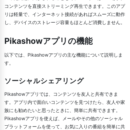
コンテンツを直接ストリーミング再生できます。このアプ
リは軽量で、インターネット接続があればスムーズに動作
し、デバイスのストレージ容量もほとんど消費しません。
Pikashowアプリの機能
以下では、Pikashowアプリの主な機能について説明しま
す。
ソーシャルシェアリング
Pikashowアプリでは、コンテンツを友人と共有できま
す。アプリ内で面白いコンテンツを見つけたら、友人や家
族にも勧めたいと思ったときに、簡単に共有できます。
Pikashowアプリを使えば、メールやその他のソーシャル
プラットフォームを使って、お気に入りの番組を簡単に共