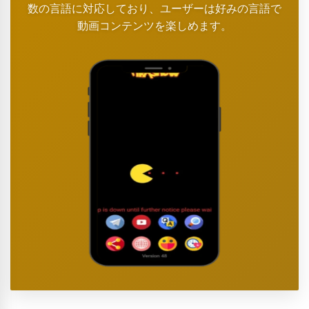
数の言語に対応しており、ユーザーは好みの言語で
動画コンテンツを楽しめます。