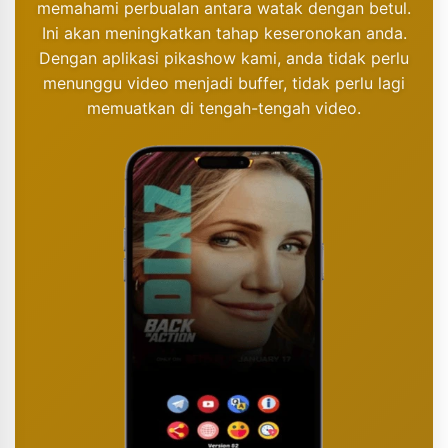
memahami perbualan antara watak dengan betul.
Ini akan meningkatkan tahap keseronokan anda.
Dengan aplikasi pikashow kami, anda tidak perlu
menunggu video menjadi buffer, tidak perlu lagi
memuatkan di tengah-tengah video.