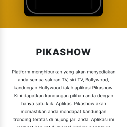
PIKASHOW
Platform menghiburkan yang akan menyediakan
anda semua saluran TV, siri TV, Bollywood,
kandungan Hollywood ialah aplikasi Pikashow.
Kini dapatkan kandungan pilihan anda dengan
hanya satu klik. Aplikasi Pikashow akan
memastikan anda mendapat kandungan
trending teratas di hujung jari anda. Aplikasi ini