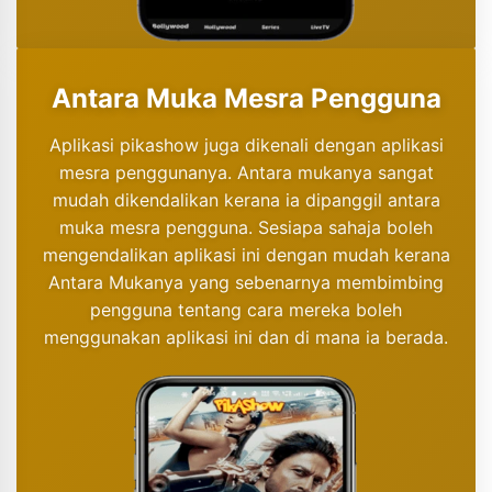
Antara Muka Mesra Pengguna
Aplikasi pikashow juga dikenali dengan aplikasi
mesra penggunanya. Antara mukanya sangat
mudah dikendalikan kerana ia dipanggil antara
muka mesra pengguna. Sesiapa sahaja boleh
mengendalikan aplikasi ini dengan mudah kerana
Antara Mukanya yang sebenarnya membimbing
pengguna tentang cara mereka boleh
menggunakan aplikasi ini dan di mana ia berada.