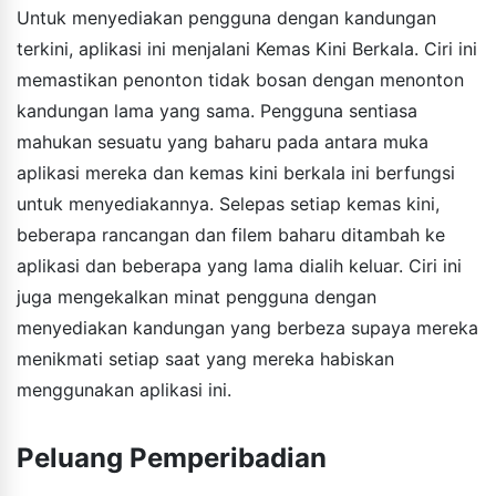
Untuk menyediakan pengguna dengan kandungan
terkini, aplikasi ini menjalani Kemas Kini Berkala. Ciri ini
memastikan penonton tidak bosan dengan menonton
kandungan lama yang sama. Pengguna sentiasa
mahukan sesuatu yang baharu pada antara muka
aplikasi mereka dan kemas kini berkala ini berfungsi
untuk menyediakannya. Selepas setiap kemas kini,
beberapa rancangan dan filem baharu ditambah ke
aplikasi dan beberapa yang lama dialih keluar. Ciri ini
juga mengekalkan minat pengguna dengan
menyediakan kandungan yang berbeza supaya mereka
menikmati setiap saat yang mereka habiskan
menggunakan aplikasi ini.
Peluang Pemperibadian