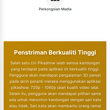
Perkongsian Media
Penstriman Berkualiti Tinggi
Salah satu ciri Pikashow ialah semua kandungan
yang terdapat pada aplikasi ini berkualiti tinggi.
Pengguna akan mendapat pengalaman 3D penuh
pada skrin peranti mereka menggunakan aplikasi
pikashow. 720p - 1080p ialah kualiti video lalai.
Selain itu, pengguna akan mendapat pilihan sama
ada untuk menonton kandungan dengan sari kata
atau tidak. Sari kata akan membantu orang ramai