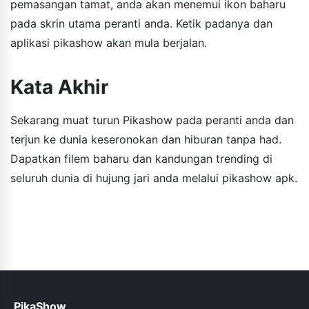
pemasangan tamat, anda akan menemui ikon baharu
pada skrin utama peranti anda. Ketik padanya dan
aplikasi pikashow akan mula berjalan.
Kata Akhir
Sekarang muat turun Pikashow pada peranti anda dan
terjun ke dunia keseronokan dan hiburan tanpa had.
Dapatkan filem baharu dan kandungan trending di
seluruh dunia di hujung jari anda melalui pikashow apk.
PikaShow