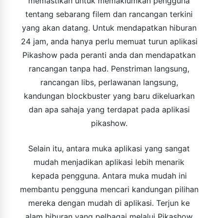
memastikan untuk memaklumkan pengguna
tentang sebarang filem dan rancangan terkini
yang akan datang. Untuk mendapatkan hiburan
24 jam, anda hanya perlu memuat turun aplikasi
Pikashow pada peranti anda dan mendapatkan
rancangan tanpa had. Penstriman langsung,
rancangan libs, perlawanan langsung,
kandungan blockbuster yang baru dikeluarkan
dan apa sahaja yang terdapat pada aplikasi
pikashow.
Selain itu, antara muka aplikasi yang sangat
mudah menjadikan aplikasi lebih menarik
kepada pengguna. Antara muka mudah ini
membantu pengguna mencari kandungan pilihan
mereka dengan mudah di aplikasi. Terjun ke
alam hiburan yang pelbagai melalui Pikashow