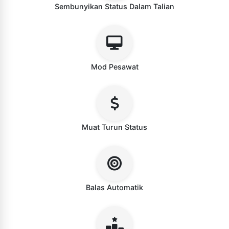
Sembunyikan Status Dalam Talian
Mod Pesawat
Muat Turun Status
Balas Automatik