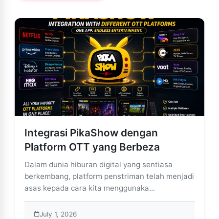
Integrasi PikaShow dengan
Platform OTT yang Berbeza
Dalam dunia hiburan digital yang sentiasa
berkembang, platform penstriman telah menjadi
asas kepada cara kita menggunaka...
July 1, 2026