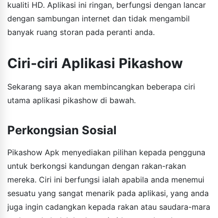
kualiti HD. Aplikasi ini ringan, berfungsi dengan lancar
dengan sambungan internet dan tidak mengambil
banyak ruang storan pada peranti anda.
Ciri-ciri Aplikasi Pikashow
Sekarang saya akan membincangkan beberapa ciri
utama aplikasi pikashow di bawah.
Perkongsian Sosial
Pikashow Apk menyediakan pilihan kepada pengguna
untuk berkongsi kandungan dengan rakan-rakan
mereka. Ciri ini berfungsi ialah apabila anda menemui
sesuatu yang sangat menarik pada aplikasi, yang anda
juga ingin cadangkan kepada rakan atau saudara-mara