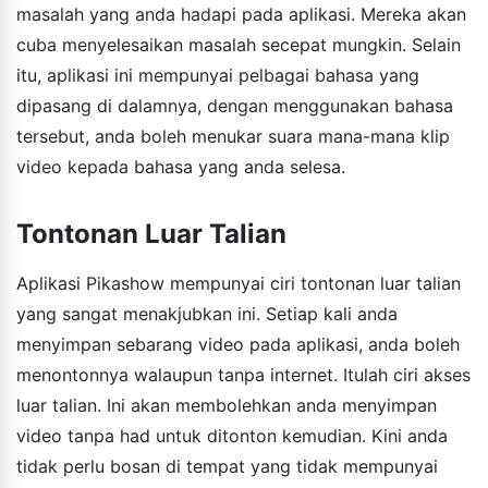
masalah yang anda hadapi pada aplikasi. Mereka akan
cuba menyelesaikan masalah secepat mungkin. Selain
itu, aplikasi ini mempunyai pelbagai bahasa yang
dipasang di dalamnya, dengan menggunakan bahasa
tersebut, anda boleh menukar suara mana-mana klip
video kepada bahasa yang anda selesa.
Tontonan Luar Talian
Aplikasi Pikashow mempunyai ciri tontonan luar talian
yang sangat menakjubkan ini. Setiap kali anda
menyimpan sebarang video pada aplikasi, anda boleh
menontonnya walaupun tanpa internet. Itulah ciri akses
luar talian. Ini akan membolehkan anda menyimpan
video tanpa had untuk ditonton kemudian. Kini anda
tidak perlu bosan di tempat yang tidak mempunyai