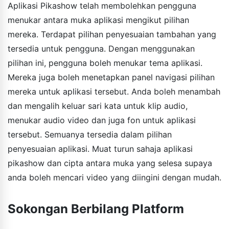
Aplikasi Pikashow telah membolehkan pengguna
menukar antara muka aplikasi mengikut pilihan
mereka. Terdapat pilihan penyesuaian tambahan yang
tersedia untuk pengguna. Dengan menggunakan
pilihan ini, pengguna boleh menukar tema aplikasi.
Mereka juga boleh menetapkan panel navigasi pilihan
mereka untuk aplikasi tersebut. Anda boleh menambah
dan mengalih keluar sari kata untuk klip audio,
menukar audio video dan juga fon untuk aplikasi
tersebut. Semuanya tersedia dalam pilihan
penyesuaian aplikasi. Muat turun sahaja aplikasi
pikashow dan cipta antara muka yang selesa supaya
anda boleh mencari video yang diingini dengan mudah.
Sokongan Berbilang Platform