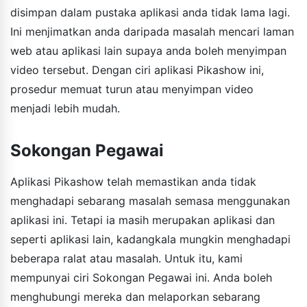
disimpan dalam pustaka aplikasi anda tidak lama lagi.
Ini menjimatkan anda daripada masalah mencari laman
web atau aplikasi lain supaya anda boleh menyimpan
video tersebut. Dengan ciri aplikasi Pikashow ini,
prosedur memuat turun atau menyimpan video
menjadi lebih mudah.
Sokongan Pegawai
Aplikasi Pikashow telah memastikan anda tidak
menghadapi sebarang masalah semasa menggunakan
aplikasi ini. Tetapi ia masih merupakan aplikasi dan
seperti aplikasi lain, kadangkala mungkin menghadapi
beberapa ralat atau masalah. Untuk itu, kami
mempunyai ciri Sokongan Pegawai ini. Anda boleh
menghubungi mereka dan melaporkan sebarang