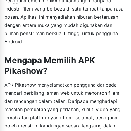
Pengguna boleh menikmati kandungan daripada
industri filem yang berbeza di satu tempat tanpa rasa
bosan. Aplikasi ini menyediakan hiburan berterusan
dengan antara muka yang mudah digunakan dan
pilihan penstriman berkualiti tinggi untuk pengguna
Android.
Mengapa Memilih APK
Pikashow?
APK Pikashow menyelamatkan pengguna daripada
mencari berbilang laman web untuk menonton filem
dan rancangan dalam talian. Daripada menghadapi
masalah pemuatan yang perlahan, kualiti video yang
lemah atau platform yang tidak selamat, pengguna
boleh menstrim kandungan secara langsung dalam