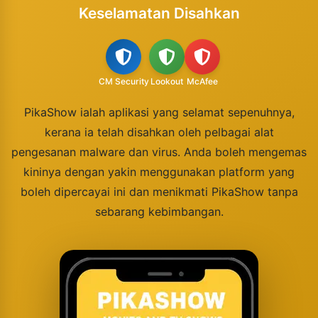
Keselamatan Disahkan
CM Security
Lookout
McAfee
PikaShow ialah aplikasi yang selamat sepenuhnya,
kerana ia telah disahkan oleh pelbagai alat
pengesanan malware dan virus. Anda boleh mengemas
kininya dengan yakin menggunakan platform yang
boleh dipercayai ini dan menikmati PikaShow tanpa
sebarang kebimbangan.