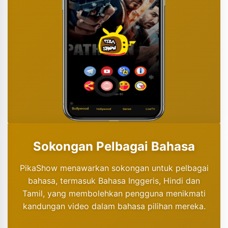
Sokongan Pelbagai Bahasa
PikaShow menawarkan sokongan untuk pelbagai
bahasa, termasuk Bahasa Inggeris, Hindi dan
Tamil, yang membolehkan pengguna menikmati
kandungan video dalam bahasa pilihan mereka.