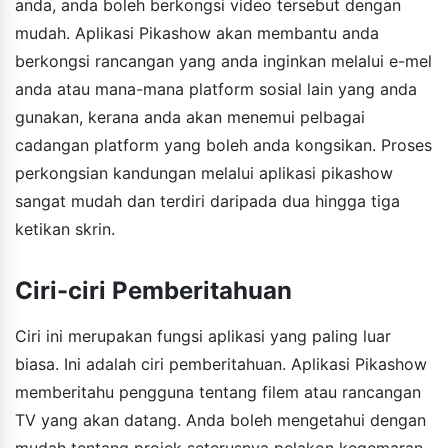
anda, anda boleh berkongsi video tersebut dengan
mudah. ​​Aplikasi Pikashow akan membantu anda
berkongsi rancangan yang anda inginkan melalui e-mel
anda atau mana-mana platform sosial lain yang anda
gunakan, kerana anda akan menemui pelbagai
cadangan platform yang boleh anda kongsikan. Proses
perkongsian kandungan melalui aplikasi pikashow
sangat mudah dan terdiri daripada dua hingga tiga
ketikan skrin.
Ciri-ciri Pemberitahuan
Ciri ini merupakan fungsi aplikasi yang paling luar
biasa. Ini adalah ciri pemberitahuan. Aplikasi Pikashow
memberitahu pengguna tentang filem atau rancangan
TV yang akan datang. Anda boleh mengetahui dengan
mudah tentang projek seterusnya pelakon kegemaran