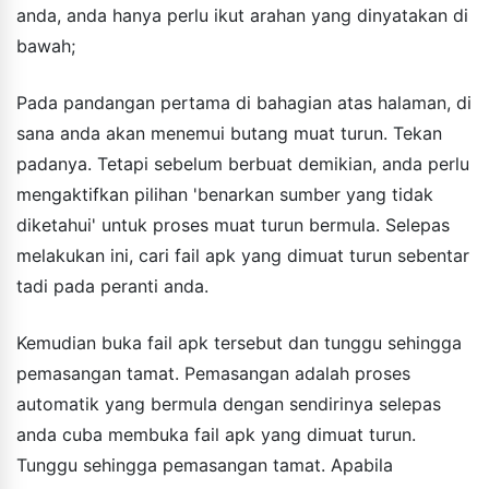
anda, anda hanya perlu ikut arahan yang dinyatakan di
bawah;
Pada pandangan pertama di bahagian atas halaman, di
sana anda akan menemui butang muat turun. Tekan
padanya. Tetapi sebelum berbuat demikian, anda perlu
mengaktifkan pilihan 'benarkan sumber yang tidak
diketahui' untuk proses muat turun bermula. Selepas
melakukan ini, cari fail apk yang dimuat turun sebentar
tadi pada peranti anda.
Kemudian buka fail apk tersebut dan tunggu sehingga
pemasangan tamat. Pemasangan adalah proses
automatik yang bermula dengan sendirinya selepas
anda cuba membuka fail apk yang dimuat turun.
Tunggu sehingga pemasangan tamat. Apabila