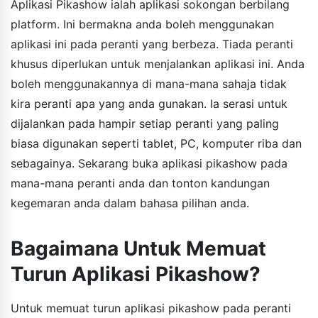
Aplikasi Pikashow ialah aplikasi sokongan berbilang
platform. Ini bermakna anda boleh menggunakan
aplikasi ini pada peranti yang berbeza. Tiada peranti
khusus diperlukan untuk menjalankan aplikasi ini. Anda
boleh menggunakannya di mana-mana sahaja tidak
kira peranti apa yang anda gunakan. Ia serasi untuk
dijalankan pada hampir setiap peranti yang paling
biasa digunakan seperti tablet, PC, komputer riba dan
sebagainya. Sekarang buka aplikasi pikashow pada
mana-mana peranti anda dan tonton kandungan
kegemaran anda dalam bahasa pilihan anda.
Bagaimana Untuk Memuat
Turun Aplikasi Pikashow?
Untuk memuat turun aplikasi pikashow pada peranti