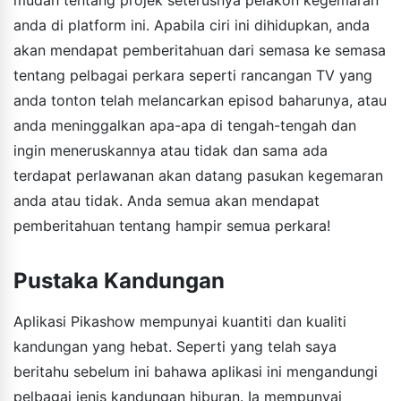
anda di platform ini. Apabila ciri ini dihidupkan, anda
akan mendapat pemberitahuan dari semasa ke semasa
tentang pelbagai perkara seperti rancangan TV yang
anda tonton telah melancarkan episod baharunya, atau
anda meninggalkan apa-apa di tengah-tengah dan
ingin meneruskannya atau tidak dan sama ada
terdapat perlawanan akan datang pasukan kegemaran
anda atau tidak. Anda semua akan mendapat
pemberitahuan tentang hampir semua perkara!
Pustaka Kandungan
Aplikasi Pikashow mempunyai kuantiti dan kualiti
kandungan yang hebat. Seperti yang telah saya
beritahu sebelum ini bahawa aplikasi ini mengandungi
pelbagai jenis kandungan hiburan. Ia mempunyai