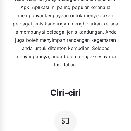
Apk. Aplikasi ini paling popular kerana ia
mempunyai keupayaan untuk menyediakan
pelbagai jenis kandungan menghiburkan kerana
ia mempunyai pelbagai jenis kandungan. Anda
juga boleh menyimpan rancangan kegemaran
anda untuk ditonton kemudian. Selepas
menyimpannya, anda boleh mengaksesnya di
luar talian.
Ciri-ciri