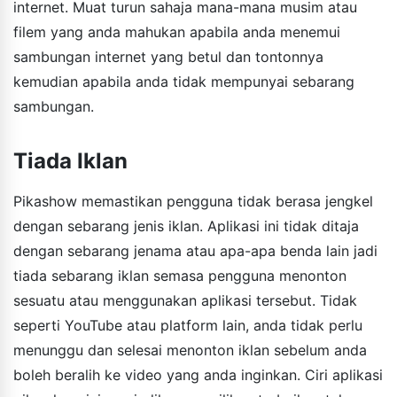
internet. Muat turun sahaja mana-mana musim atau
filem yang anda mahukan apabila anda menemui
sambungan internet yang betul dan tontonnya
kemudian apabila anda tidak mempunyai sebarang
sambungan.
Tiada Iklan
Pikashow memastikan pengguna tidak berasa jengkel
dengan sebarang jenis iklan. Aplikasi ini tidak ditaja
dengan sebarang jenama atau apa-apa benda lain jadi
tiada sebarang iklan semasa pengguna menonton
sesuatu atau menggunakan aplikasi tersebut. Tidak
seperti YouTube atau platform lain, anda tidak perlu
menunggu dan selesai menonton iklan sebelum anda
boleh beralih ke video yang anda inginkan. Ciri aplikasi