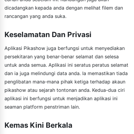
dicadangkan kepada anda dengan melihat filem dan
rancangan yang anda suka.
Keselamatan Dan Privasi
Aplikasi Pikashow juga berfungsi untuk menyediakan
persekitaran yang benar-benar selamat dan selesa
untuk anda semua. Aplikasi ini seratus peratus selamat
dan ia juga melindungi data anda. Ia memastikan tiada
penglibatan mana-mana pihak ketiga terhadap akaun
pikashow atau sejarah tontonan anda. Kedua-dua ciri
aplikasi ini berfungsi untuk menjadikan aplikasi ini
seaman platform penstriman lain.
Kemas Kini Berkala