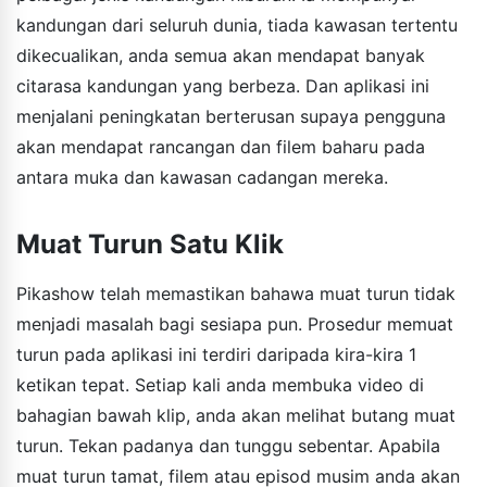
kandungan dari seluruh dunia, tiada kawasan tertentu
dikecualikan, anda semua akan mendapat banyak
citarasa kandungan yang berbeza. Dan aplikasi ini
menjalani peningkatan berterusan supaya pengguna
akan mendapat rancangan dan filem baharu pada
antara muka dan kawasan cadangan mereka.
Muat Turun Satu Klik
Pikashow telah memastikan bahawa muat turun tidak
menjadi masalah bagi sesiapa pun. Prosedur memuat
turun pada aplikasi ini terdiri daripada kira-kira 1
ketikan tepat. Setiap kali anda membuka video di
bahagian bawah klip, anda akan melihat butang muat
turun. Tekan padanya dan tunggu sebentar. Apabila
muat turun tamat, filem atau episod musim anda akan