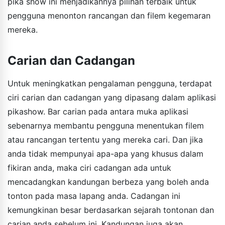
pika show ini menjadikannya pilihan terbaik untuk
pengguna menonton rancangan dan filem kegemaran
mereka.
Carian dan Cadangan
Untuk meningkatkan pengalaman pengguna, terdapat
ciri carian dan cadangan yang dipasang dalam aplikasi
pikashow. Bar carian pada antara muka aplikasi
sebenarnya membantu pengguna menentukan filem
atau rancangan tertentu yang mereka cari. Dan jika
anda tidak mempunyai apa-apa yang khusus dalam
fikiran anda, maka ciri cadangan ada untuk
mencadangkan kandungan berbeza yang boleh anda
tonton pada masa lapang anda. Cadangan ini
kemungkinan besar berdasarkan sejarah tontonan dan
carian anda sebelum ini. Kandungan juga akan