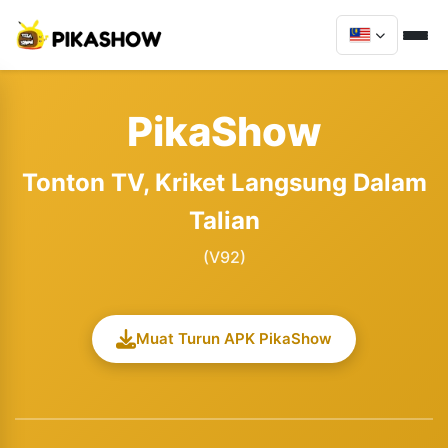
PikaShow
Tonton TV, Kriket Langsung Dalam
Talian
(V92)
Muat Turun APK PikaShow