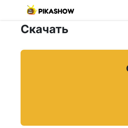
Скачать