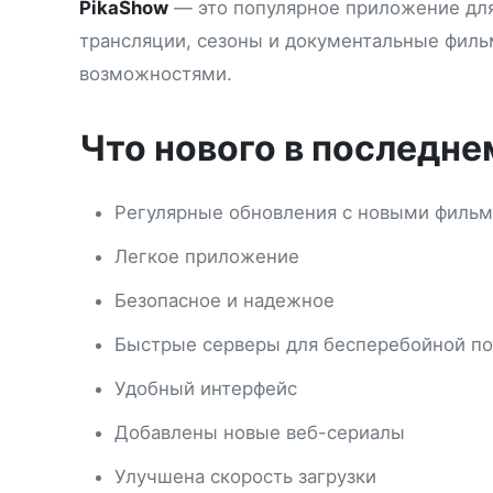
PikaShow
— это популярное приложение для
трансляции, сезоны и документальные филь
возможностями.
Что нового в последн
Регулярные обновления с новыми филь
Легкое приложение
Безопасное и надежное
Быстрые серверы для бесперебойной по
Удобный интерфейс
Добавлены новые веб-сериалы
Улучшена скорость загрузки