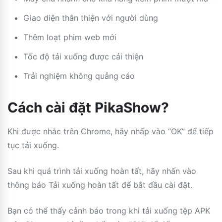
Giao diện thân thiện với người dùng
Thêm loạt phim web mới
Tốc độ tải xuống được cải thiện
Trải nghiệm không quảng cáo
Cách cài đặt PikaShow?
Khi được nhắc trên Chrome, hãy nhấp vào “OK” để tiếp
tục tải xuống.
Sau khi quá trình tải xuống hoàn tất, hãy nhấn vào
thông báo Tải xuống hoàn tất để bắt đầu cài đặt.
Bạn có thể thấy cảnh báo trong khi tải xuống tệp APK