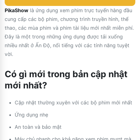
PikaShow
là ứng dụng xem phim trực tuyến hàng đầu
cung cấp các bộ phim, chương trình truyền hình, thể
thao, các mùa phim và phim tài liệu mới nhất miễn phí.
Đây là một trong những ứng dụng được tải xuống
nhiều nhất ở Ấn Độ, nổi tiếng với các tính năng tuyệt
vời.
Có gì mới trong bản cập nhật
mới nhất?
Cập nhật thường xuyên với các bộ phim mới nhất
Ứng dụng nhẹ
An toàn và bảo mật
Máy chủ nhanh cho khả năng xem phim mượt mà