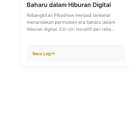
Baharu dalam Hiburan Digital
Kebangkitan Pikashow menjadi terkenal
menandakan permulaan era baharu dalam
hiburan digital. Ciri-ciri inovatif dan reka...
Baca Lagi