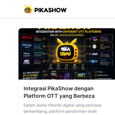
Integrasi PikaShow dengan
Platform OTT yang Berbeza
Dalam dunia hiburan digital yang sentiasa
berkembang, platform penstriman telah