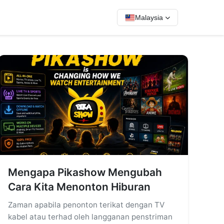
Malaysia
Mengapa Pikashow Mengubah
Cara Kita Menonton Hiburan
Zaman apabila penonton terikat dengan TV
kabel atau terhad oleh langganan penstriman