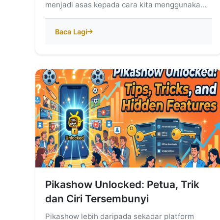
menjadi asas kepada cara kita menggunaka...
Baca Lagi
Pikashow Unlocked: Petua, Trik
dan Ciri Tersembunyi
Pikashow lebih daripada sekadar platform