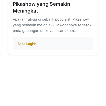
Pikashow yang Semakin
Meningkat
Apakah rahsia di sebalik populariti Pikashow
yang semakin melonjak? Jawapannya terletak
pada gabungan uniknya antara kem...
Baca Lagi