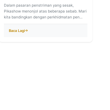
Dalam pasaran penstriman yang sesak,
Pikashow menonjol atas beberapa sebab. Mari
kita bandingkan dengan perkhidmatan pen...
Baca Lagi