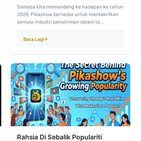
Semasa kita memandang ke hadapan ke tahun
2026, Pikashow bersedia untuk mentakrifkan
semula industri penstriman dalam ta...
Baca Lagi
Rahsia Di Sebalik Populariti