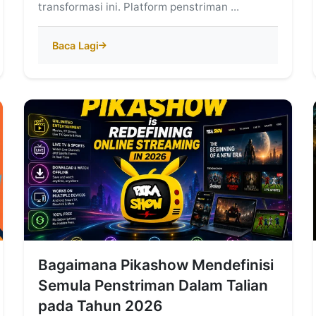
transformasi ini. Platform penstriman ...
Baca Lagi
Bagaimana Pikashow Mendefinisi
Semula Penstriman Dalam Talian
pada Tahun 2026