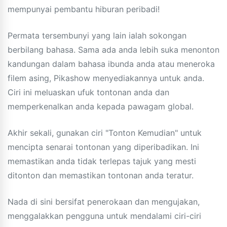
mempunyai pembantu hiburan peribadi!
Permata tersembunyi yang lain ialah sokongan
berbilang bahasa. Sama ada anda lebih suka menonton
kandungan dalam bahasa ibunda anda atau meneroka
filem asing, Pikashow menyediakannya untuk anda.
Ciri ini meluaskan ufuk tontonan anda dan
memperkenalkan anda kepada pawagam global.
Akhir sekali, gunakan ciri "Tonton Kemudian" untuk
mencipta senarai tontonan yang diperibadikan. Ini
memastikan anda tidak terlepas tajuk yang mesti
ditonton dan memastikan tontonan anda teratur.
Nada di sini bersifat penerokaan dan mengujakan,
menggalakkan pengguna untuk mendalami ciri-ciri