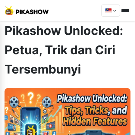
Pikashow Unlocked:
Petua, Trik dan Ciri
Tersembunyi