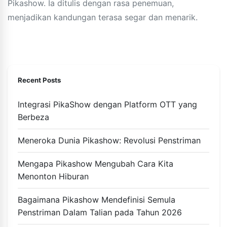
Pikashow. Ia ditulis dengan rasa penemuan,
menjadikan kandungan terasa segar dan menarik.
Recent Posts
Integrasi PikaShow dengan Platform OTT yang
Berbeza
Meneroka Dunia Pikashow: Revolusi Penstriman
Mengapa Pikashow Mengubah Cara Kita
Menonton Hiburan
Bagaimana Pikashow Mendefinisi Semula
Penstriman Dalam Talian pada Tahun 2026