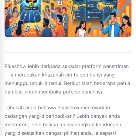
Pikashow lebih daripada sekadar platform penstriman
—ia merupakan khazanah ciri tersembunyi yang
menunggu untuk ditemui. Berikut ialah beberapa petua
dan kiat untuk membuka potensi penuhnya.
Tahukah anda bahawa Pikashow menawarkan
cadangan yang diperibadikan? Lebih banyak anda
menonton, lebih baik ia mencadangkan kandungan
yang disesuaikan dengan pilihan anda. Ia seperti