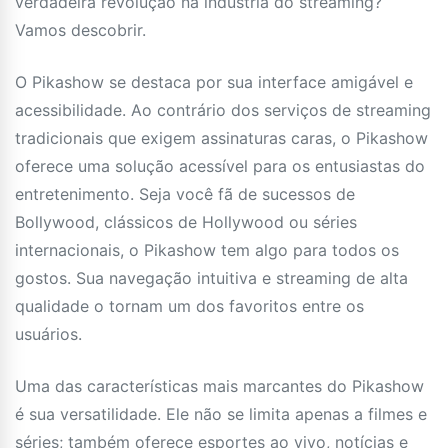
verdadeira revolução na indústria do streaming?
Vamos descobrir.
O Pikashow se destaca por sua interface amigável e
acessibilidade. Ao contrário dos serviços de streaming
tradicionais que exigem assinaturas caras, o Pikashow
oferece uma solução acessível para os entusiastas do
entretenimento. Seja você fã de sucessos de
Bollywood, clássicos de Hollywood ou séries
internacionais, o Pikashow tem algo para todos os
gostos. Sua navegação intuitiva e streaming de alta
qualidade o tornam um dos favoritos entre os
usuários.
Uma das características mais marcantes do Pikashow
é sua versatilidade. Ele não se limita apenas a filmes e
séries; também oferece esportes ao vivo, notícias e