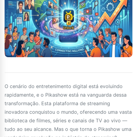
O cenário do entretenimento digital está evoluindo
rapidamente, e o Pikashow está na vanguarda dessa
transformação. Esta plataforma de streaming
inovadora conquistou o mundo, oferecendo uma vasta
biblioteca de filmes, séries e canais de TV ao vivo —
tudo ao seu alcance. Mas o que torna o Pikashow uma