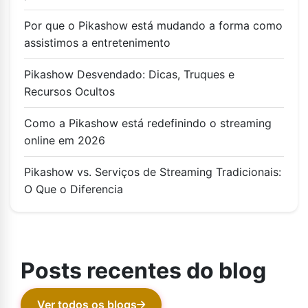
Por que o Pikashow está mudando a forma como
assistimos a entretenimento
Pikashow Desvendado: Dicas, Truques e
Recursos Ocultos
Como a Pikashow está redefinindo o streaming
online em 2026
Pikashow vs. Serviços de Streaming Tradicionais:
O Que o Diferencia
Posts recentes do blog
Ver todos os blogs