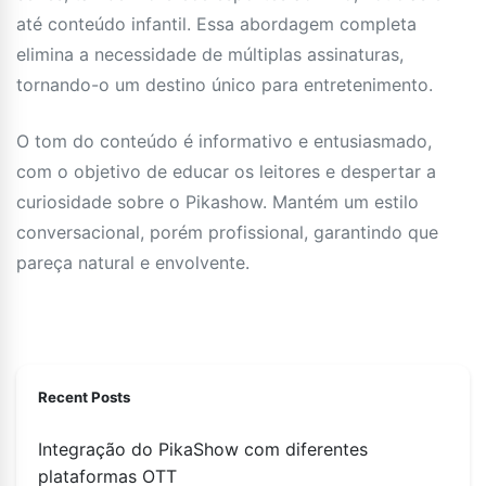
até conteúdo infantil. Essa abordagem completa
elimina a necessidade de múltiplas assinaturas,
tornando-o um destino único para entretenimento.
O tom do conteúdo é informativo e entusiasmado,
com o objetivo de educar os leitores e despertar a
curiosidade sobre o Pikashow. Mantém um estilo
conversacional, porém profissional, garantindo que
pareça natural e envolvente.
Recent Posts
Integração do PikaShow com diferentes
plataformas OTT