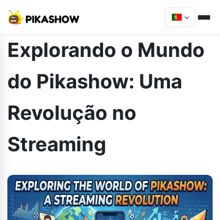
Explorando o Mundo
do Pikashow: Uma
Revolução no
Streaming