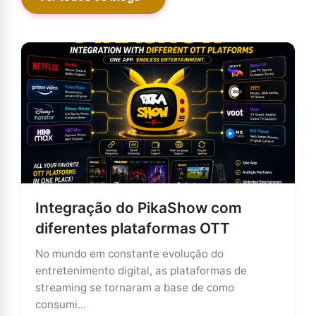
Integração do PikaShow com
diferentes plataformas OTT
No mundo em constante evolução do
entretenimento digital, as plataformas de
streaming se tornaram a base de como
consumi...