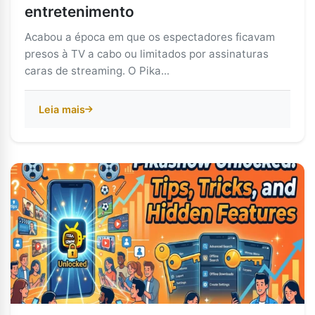
entretenimento
Acabou a época em que os espectadores ficavam
presos à TV a cabo ou limitados por assinaturas
caras de streaming. O Pika...
Leia mais