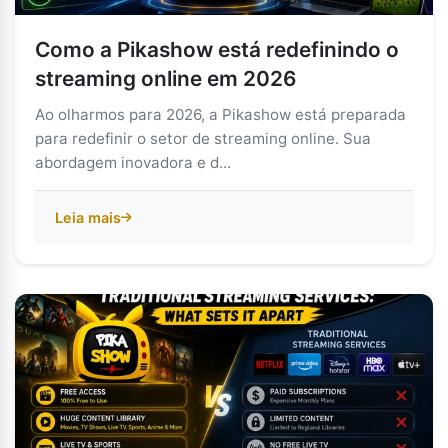
Como a Pikashow está redefinindo o
streaming online em 2026
Ao olharmos para 2026, a Pikashow está preparada
para redefinir o setor de streaming online. Sua
abordagem inovadora e d...
Leia mais