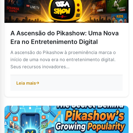
A Ascensão do Pikashow: Uma Nova
Era no Entretenimento Digital
A ascensão do Pikashow à proeminência marca o
início de uma nova era no entretenimento digital.
Seus recursos inovadores...
Leia mais