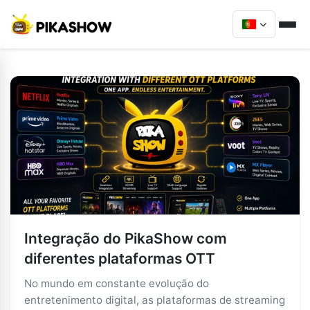
Integração do PikaShow com
diferentes plataformas OTT
No mundo em constante evolução do
entretenimento digital, as plataformas de streaming