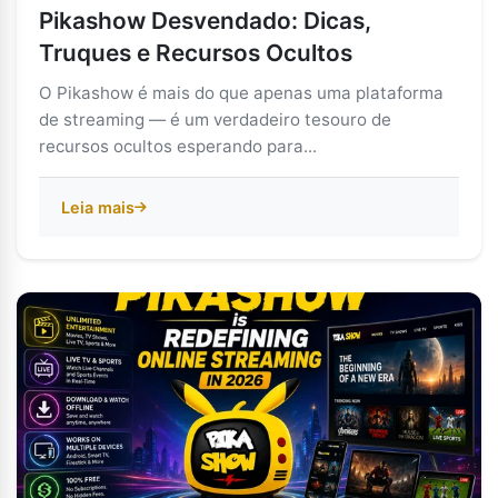
Pikashow Desvendado: Dicas,
Truques e Recursos Ocultos
O Pikashow é mais do que apenas uma plataforma
de streaming — é um verdadeiro tesouro de
recursos ocultos esperando para...
Leia mais