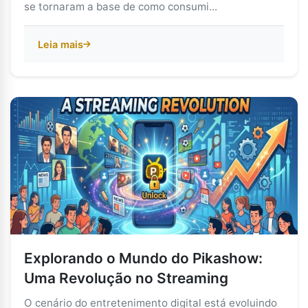
se tornaram a base de como consumi...
Leia mais
Explorando o Mundo do Pikashow:
Uma Revolução no Streaming
O cenário do entretenimento digital está evoluindo