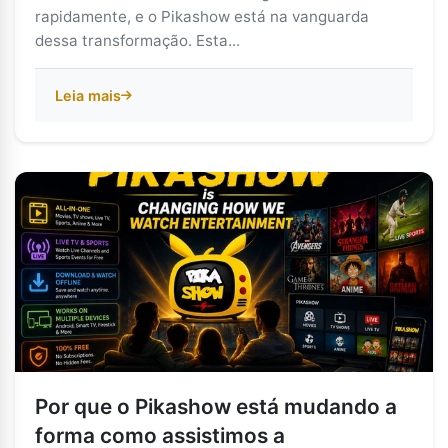
rapidamente, e o Pikashow está na vanguarda
dessa transformação. Esta...
Leia mais
Por que o Pikashow está mudando a
forma como assistimos a