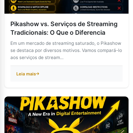
Pikashow vs. Serviços de Streaming
Tradicionais: O Que o Diferencia
Em um mercado de streaming saturado, o Pikashow
se destaca por diversos motivos. Vamos compará-lo
aos serviços de stream...
Leia mais