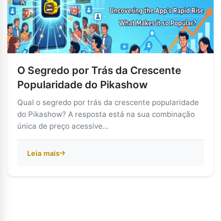
O Segredo por Trás da Crescente
Popularidade do Pikashow
Qual o segredo por trás da crescente popularidade
do Pikashow? A resposta está na sua combinação
única de preço acessíve...
Leia mais