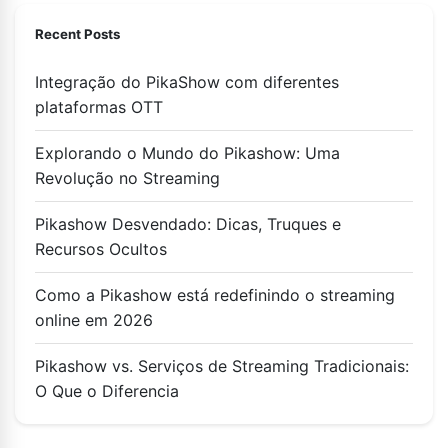
Recent Posts
Integração do PikaShow com diferentes
plataformas OTT
Explorando o Mundo do Pikashow: Uma
Revolução no Streaming
Pikashow Desvendado: Dicas, Truques e
Recursos Ocultos
Como a Pikashow está redefinindo o streaming
online em 2026
Pikashow vs. Serviços de Streaming Tradicionais:
O Que o Diferencia