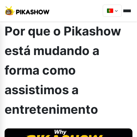
Por que o Pikashow
está mudando a
forma como
assistimos a
entretenimento