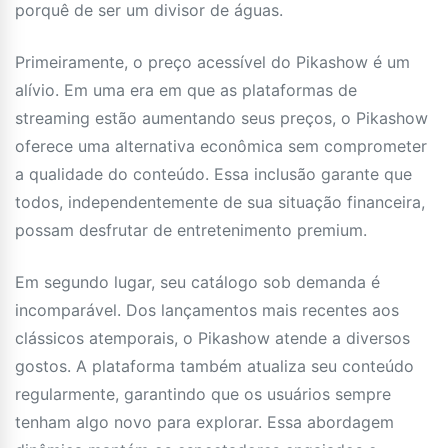
porquê de ser um divisor de águas.
Primeiramente, o preço acessível do Pikashow é um
alívio. Em uma era em que as plataformas de
streaming estão aumentando seus preços, o Pikashow
oferece uma alternativa econômica sem comprometer
a qualidade do conteúdo. Essa inclusão garante que
todos, independentemente de sua situação financeira,
possam desfrutar de entretenimento premium.
Em segundo lugar, seu catálogo sob demanda é
incomparável. Dos lançamentos mais recentes aos
clássicos atemporais, o Pikashow atende a diversos
gostos. A plataforma também atualiza seu conteúdo
regularmente, garantindo que os usuários sempre
tenham algo novo para explorar. Essa abordagem