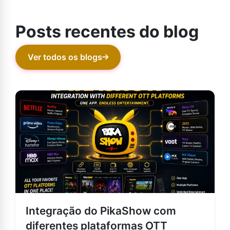
Posts recentes do blog
Ver todos os blogs
Integração do PikaShow com
diferentes plataformas OTT