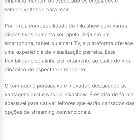
dinâmica mantém os espectadores engajados e
sempre voltando para mais.
Por fim, a compatibilidade do Pikashow com vários
dispositivos aumenta seu apelo. Seja em um
smartphone, tablet ou smart TV, a plataforma oferece
uma experiência de visualização perfeita. Essa
flexibilidade se alinha perfeitamente ao estilo de vida
dinâmico do espectador moderno.
O tom aqui é persuasivo e inovador, destacando as
vantagens exclusivas do Pikashow. É escrito de forma
acessível para cativar leitores que estão cansados ​​das
opções de streaming convencionais.